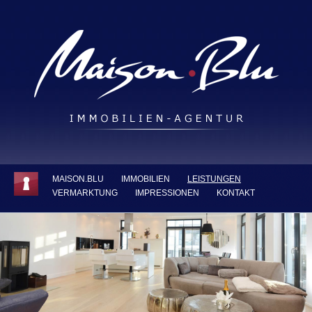
MAISON.BLU
IMMOBILIEN
LEISTUNGEN
VERMARKTUNG
IMPRESSIONEN
KONTAKT