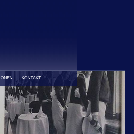
IONEN
KONTAKT