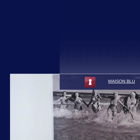
MAISON.BLU