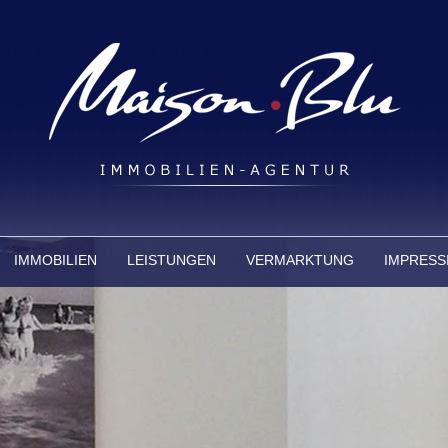
IMMOBILIEN
LEISTUNGEN
VERMARKTUNG
IMPRESS