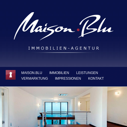
MAISON.BLU
IMMOBILIEN
LEISTUNGEN
VERMARKTUNG
IMPRESSIONEN
KONTAKT