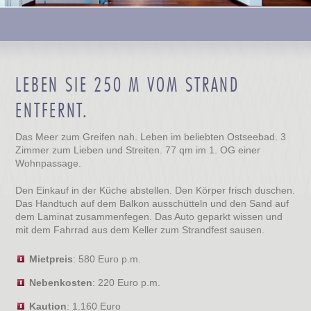
LEBEN SIE 250 M VOM STRAND
ENTFERNT.
Das Meer zum Greifen nah. Leben im beliebten Ostseebad. 3
Zimmer zum Lieben und Streiten. 77 qm im 1. OG einer
Wohnpassage.
Den Einkauf in der Küche abstellen. Den Körper frisch duschen.
Das Handtuch auf dem Balkon ausschütteln und den Sand auf
dem Laminat zusammenfegen. Das Auto geparkt wissen und
mit dem Fahrrad aus dem Keller zum Strandfest sausen.
Mietpreis
: 580 Euro p.m.
Nebenkosten
: 220 Euro p.m.
Kaution
: 1.160 Euro