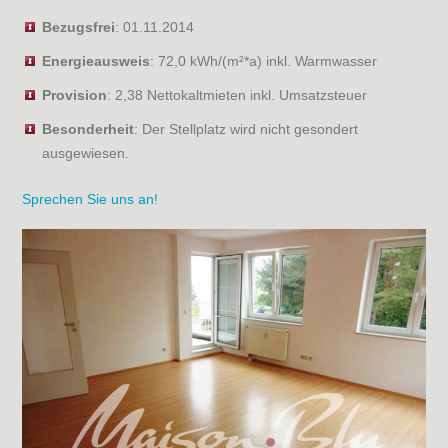
Bezugsfrei
: 01.11.2014
Energieausweis
: 72,0 kWh/(m²*a) inkl. Warmwasser
Provision
: 2,38 Nettokaltmieten inkl. Umsatzsteuer
Besonderheit
: Der Stellplatz wird nicht gesondert
ausgewiesen.
Sprechen Sie uns an!