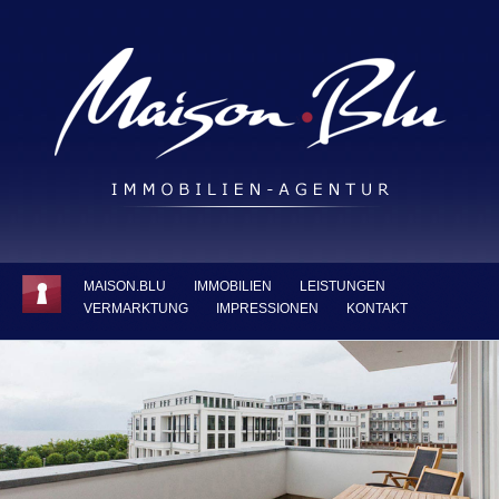
MAISON.BLU
IMMOBILIEN
LEISTUNGEN
VERMARKTUNG
IMPRESSIONEN
KONTAKT