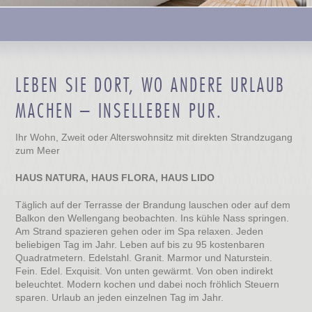
LEBEN SIE DORT, WO ANDERE URLAUB
MACHEN – INSELLEBEN PUR.
Ihr Wohn, Zweit oder Alterswohnsitz mit direkten Strandzugang
zum Meer
HAUS NATURA, HAUS FLORA, HAUS LIDO
Täglich auf der Terrasse der Brandung lauschen oder auf dem
Balkon den Wellengang beobachten. Ins kühle Nass springen.
Am Strand spazieren gehen oder im Spa relaxen. Jeden
beliebigen Tag im Jahr. Leben auf bis zu 95 kostenbaren
Quadratmetern. Edelstahl. Granit. Marmor und Naturstein.
Fein. Edel. Exquisit. Von unten gewärmt. Von oben indirekt
beleuchtet. Modern kochen und dabei noch fröhlich Steuern
sparen. Urlaub an jeden einzelnen Tag im Jahr.